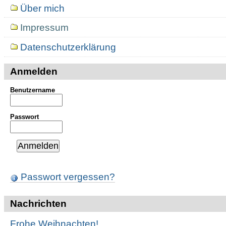
Über mich
Impressum
Datenschutzerklärung
Anmelden
Benutzername
Passwort
Passwort vergessen?
Nachrichten
Frohe Weihnachten!