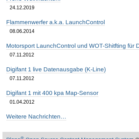
24.12.2019
Flammenwerfer a.k.a. LaunchControl
08.06.2014
Motorsport LaunchControl und WOT-Shitfting für D
07.11.2012
Digifant 1 live Datenausgabe (K-Line)
07.11.2012
Digifant 1 mit 400 kpa Map-Sensor
01.04.2012
Weitere Nachrichten…
®