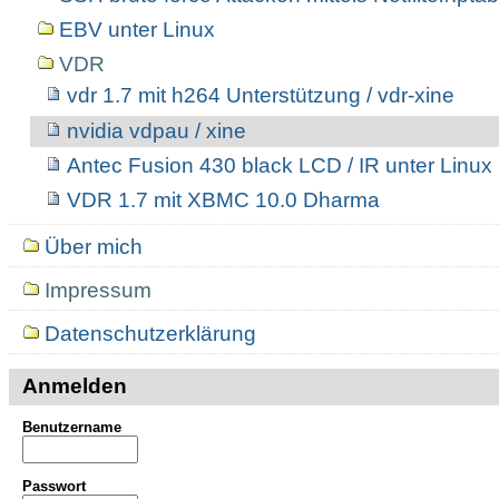
EBV unter Linux
VDR
vdr 1.7 mit h264 Unterstützung / vdr-xine
nvidia vdpau / xine
Antec Fusion 430 black LCD / IR unter Linux
VDR 1.7 mit XBMC 10.0 Dharma
Über mich
Impressum
Datenschutzerklärung
Anmelden
Benutzername
Passwort