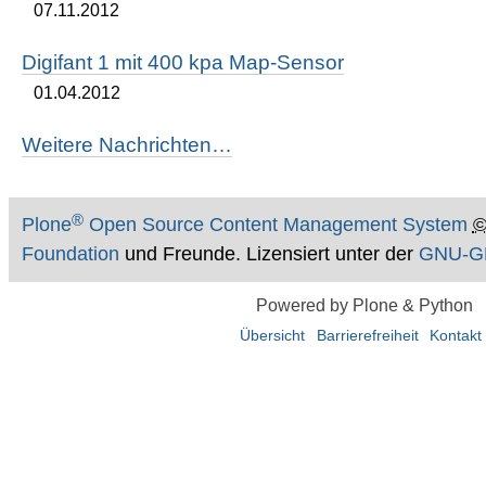
07.11.2012
Digifant 1 mit 400 kpa Map-Sensor
01.04.2012
Weitere Nachrichten…
®
Plone
Open Source Content Management System
Foundation
und Freunde. Lizensiert unter der
GNU-GP
Powered by Plone & Python
Übersicht
Barrierefreiheit
Kontakt