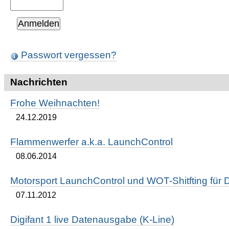
Passwort vergessen?
Nachrichten
Frohe Weihnachten!
24.12.2019
Flammenwerfer a.k.a. LaunchControl
08.06.2014
Motorsport LaunchControl und WOT-Shitfting für D
07.11.2012
Digifant 1 live Datenausgabe (K-Line)