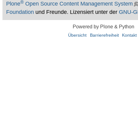
®
Plone
Open Source Content Management System
Foundation
und Freunde. Lizensiert unter der
GNU-GP
Powered by Plone & Python
Übersicht
Barrierefreiheit
Kontakt