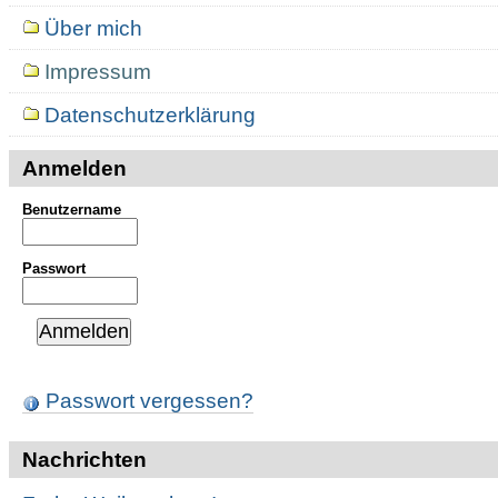
Über mich
Impressum
Datenschutzerklärung
Anmelden
Benutzername
Passwort
Passwort vergessen?
Nachrichten