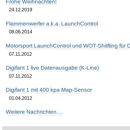
Frohe Weihnachten!
24.12.2019
Flammenwerfer a.k.a. LaunchControl
08.06.2014
Motorsport LaunchControl und WOT-Shitfting für D
07.11.2012
Digifant 1 live Datenausgabe (K-Line)
07.11.2012
Digifant 1 mit 400 kpa Map-Sensor
01.04.2012
Weitere Nachrichten…