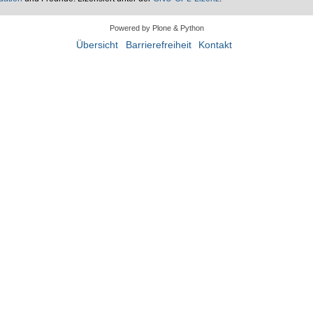
Powered by Plone & Python
Übersicht
Barrierefreiheit
Kontakt