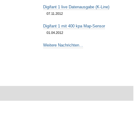
Digifant 1 live Datenausgabe (K-Line)
07.11.2012
Digifant 1 mit 400 kpa Map-Sensor
01.04.2012
Weitere Nachrichten…