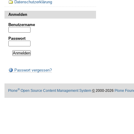
Datenschutzerklärung
Anmelden
Benutzername
Passwort
Passwort vergessen?
®
Plone
Open Source Content Management System
©
2000-2026
Plone Foun